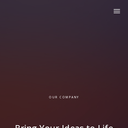
OUR COMPANY