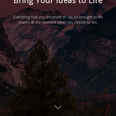
Bring Your Ideas to Life
Everything that you dreamed of can be brought to life
exactly at the moment when you decide to win.