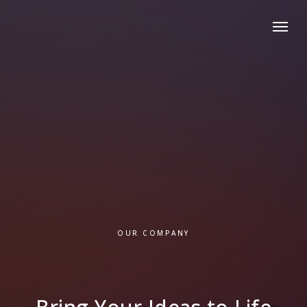
OUR COMPANY