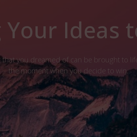
 Your Ideas t
 that you dreamed of can be brought to life
the moment when you decide to win.