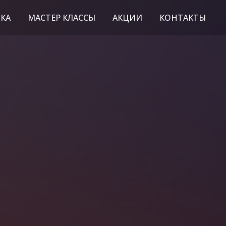
КА
МАСТЕР КЛАССЫ
АКЦИИ
КОНТАКТЫ