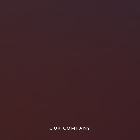
OUR COMPANY