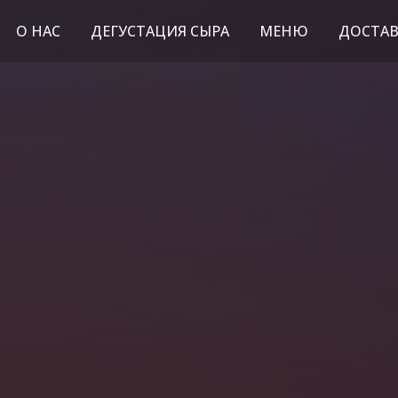
О НАС
ДЕГУСТАЦИЯ СЫРА
МЕНЮ
ДОСТАВ