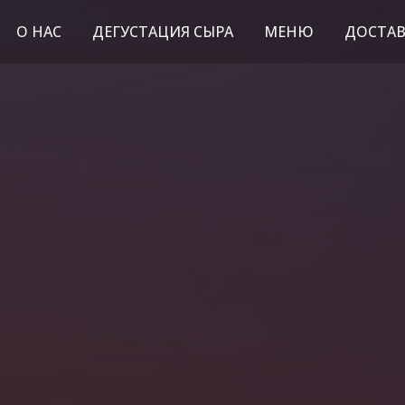
О НАС
ДЕГУСТАЦИЯ СЫРА
МЕНЮ
ДОСТАВ