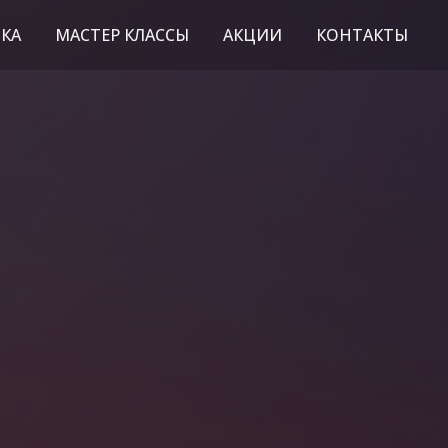
КА
МАСТЕР КЛАССЫ
АКЦИИ
КОНТАКТЫ