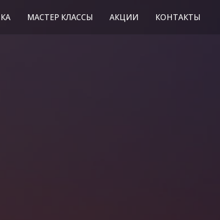
КА
МАСТЕР КЛАССЫ
АКЦИИ
КОНТАКТЫ