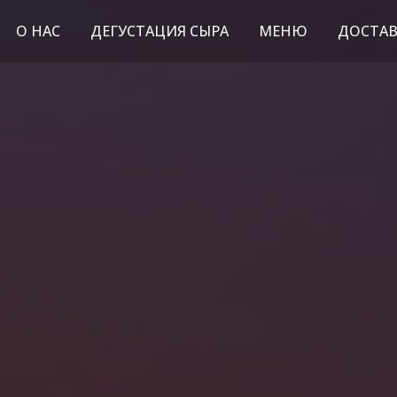
О НАС
ДЕГУСТАЦИЯ СЫРА
МЕНЮ
ДОСТАВ