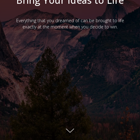
Bring Your Ideas to Life
Everything that you dreamed of can be brought to life
exactly at the moment when you decide to win.