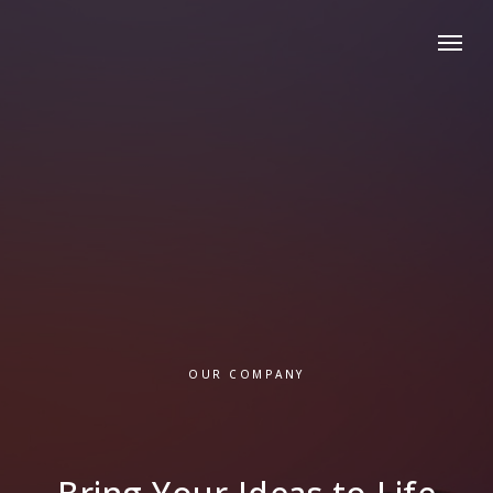
OUR COMPANY