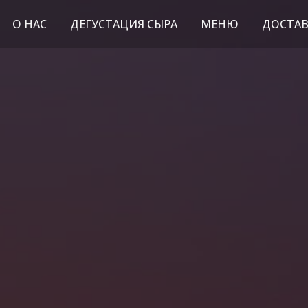
О НАС
ДЕГУСТАЦИЯ СЫРА
МЕНЮ
ДОСТАВ