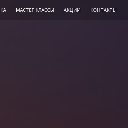
КА
МАСТЕР КЛАССЫ
АКЦИИ
КОНТАКТЫ