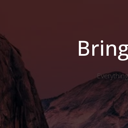
Bring
Everything