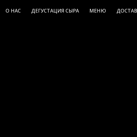
О НАС
ДЕГУСТАЦИЯ СЫРА
МЕНЮ
ДОСТАВ