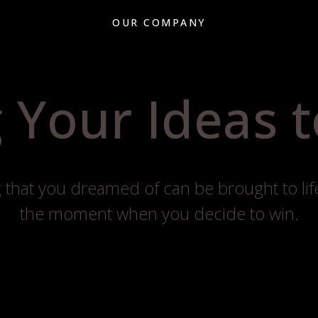
OUR COMPANY
 Your Ideas t
 that you dreamed of can be brought to life
the moment when you decide to win.