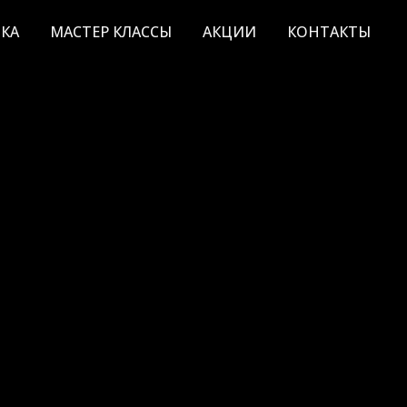
КА
МАСТЕР КЛАССЫ
АКЦИИ
КОНТАКТЫ