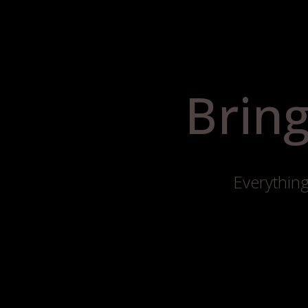
Bring
Everything