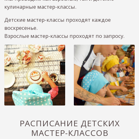
Будем рады, если вы оставите отзыв!
РАСПИСАНИЕ ДЕТСКИХ
МАСТЕР-КЛАССОВ