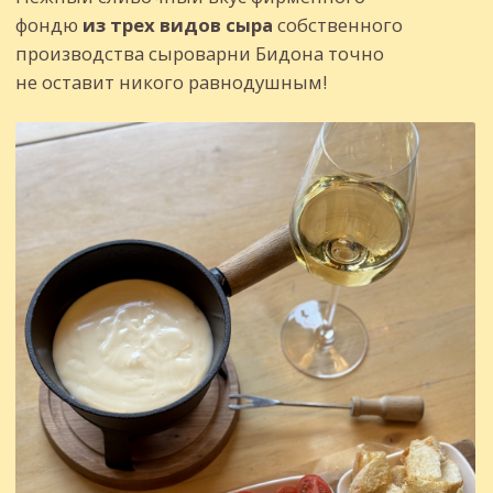
Смотреть
Винная карта
Смотреть